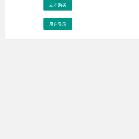
立即购买
用户登录