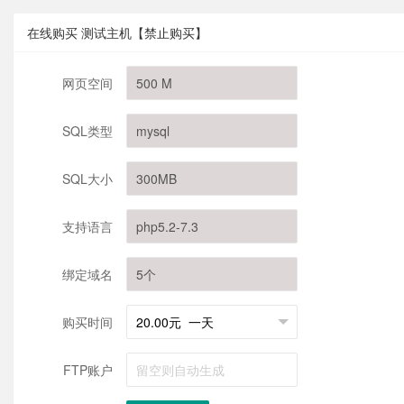
在线购买 测试主机【禁止购买】
网页空间
SQL类型
SQL大小
支持语言
绑定域名
购买时间
FTP账户